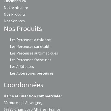
Cincinnati VR
Notre histoire
Nos Produits
Nos Services
Nos Produits
Les Perceuses à colonne
Les Perceuses sur établi
Les Perceuses automatiques
Les Perceuses fraiseuses
Les Affûteuses
Les Accessoires perceuses
Coordonnées
Usine et Direction commerciale :
30 route de l’Auvergne,
69870 Chambost-Allières (France)