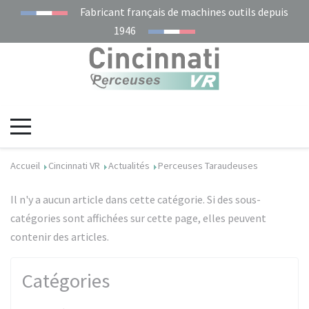
Fabricant français de machines outils depuis
1946
Accueil
Cincinnati VR
Actualités
Perceuses Taraudeuses
Il n'y a aucun article dans cette catégorie. Si des sous-
catégories sont affichées sur cette page, elles peuvent
contenir des articles.
Catégories