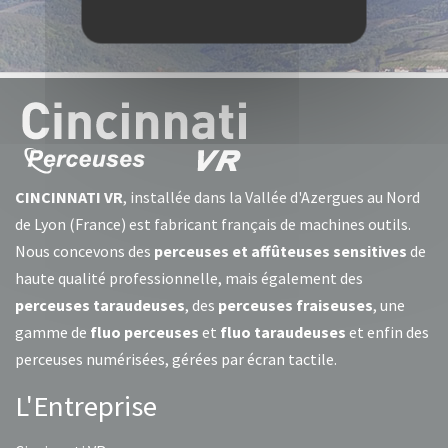
CINCINNATI VR
, installée dans la Vallée d'Azergues au Nord
de Lyon (France) est fabricant français de machines outils.
Nous concevons des
perceuses et affûteuses sensitives
de
haute qualité professionnelle, mais également des
perceuses taraudeuses
, des
perceuses fraiseuses
, une
gamme de
fluo perceuses
et
fluo taraudeuses
et enfin des
perceuses numérisées, gérées par écran tactile.
L'Entreprise