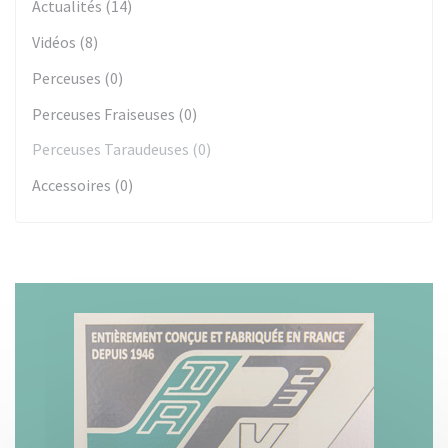
Actualités (14)
Vidéos (8)
Perceuses (0)
Perceuses Fraiseuses (0)
Perceuses Taraudeuses (0)
Accessoires (0)