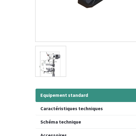
Equipement standard
Caractéristiques techniques
Schéma technique
Accessoires