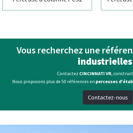
Vous recherchez une référe
industrielles
Contactez
CINCINNATI VR
, construct
Nous proposons plus de 50 références en
perceuses d'étab
Contactez-nous