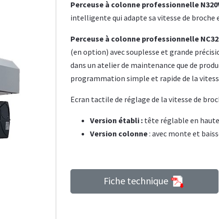
Perceuse à colonne professionnelle N320V
intelligente qui adapte sa vitesse de broche 
Perceuse à colonne professionnelle NC32
(en option) avec souplesse et grande précisi
dans un atelier de maintenance que de produ
programmation simple et rapide de la vitess
Ecran tactile de réglage de la vitesse de bro
Version établi :
tête réglable en haute
Version colonne
: avec monte et baiss
Fiche technique