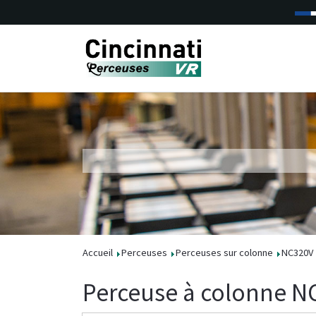
Accueil
Perceuses
Perceuses sur colonne
NC320V
Perceuse à colonne N