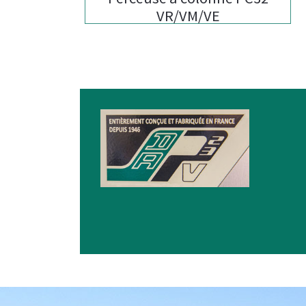
VR/VM/VE