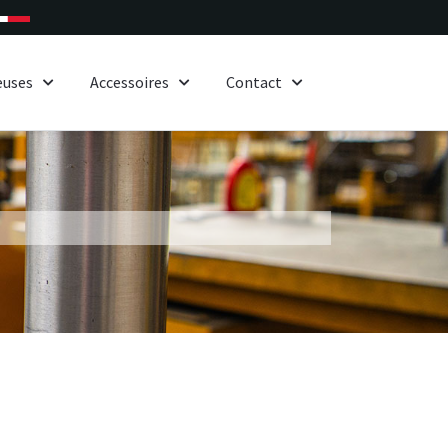
euses
Accessoires
Contact