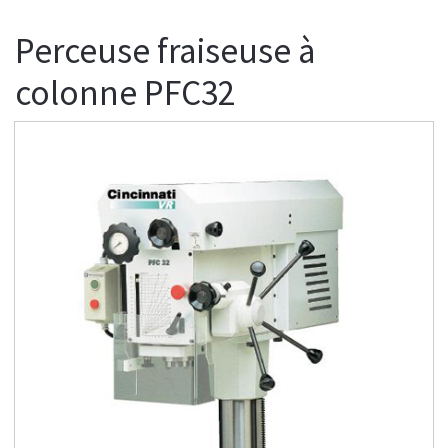
Perceuse fraiseuse à
colonne PFC32