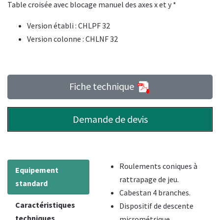
Table croisée avec blocage manuel des axes x et y *
Version établi : CHLPF 32
Version colonne : CHLNF 32
Fiche technique
Demande de devis
Roulements coniques à
Equipement
rattrapage de jeu.
standard
Cabestan 4 branches.
Caractéristiques
Dispositif de descente
techniques
micrométrique.