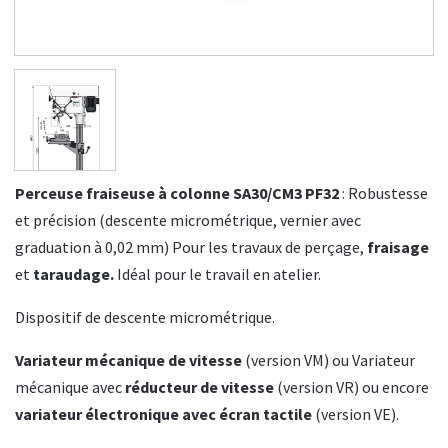
Perceuse fraiseuse à colonne SA30/CM3 PF32
: Robustesse
et précision (descente micrométrique, vernier avec
graduation à 0,02 mm) Pour les travaux de perçage,
fraisage
et
taraudage.
Idéal pour le travail en atelier.
Dispositif de descente micrométrique.
Variateur mécanique de vitesse
(version VM) ou Variateur
mécanique avec
réducteur de vitesse
(version VR) ou encore
variateur électronique avec écran tactile
(version VE).