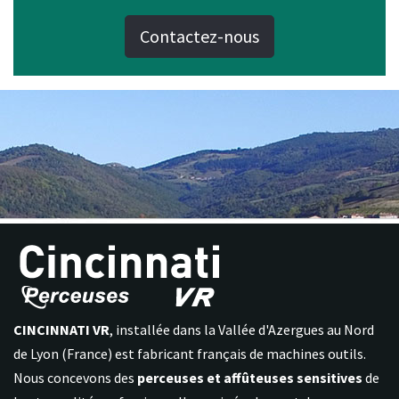
Contactez-nous
CINCINNATI VR
, installée dans la Vallée d'Azergues au Nord
de Lyon (France) est fabricant français de machines outils.
Nous concevons des
perceuses et affûteuses sensitives
de