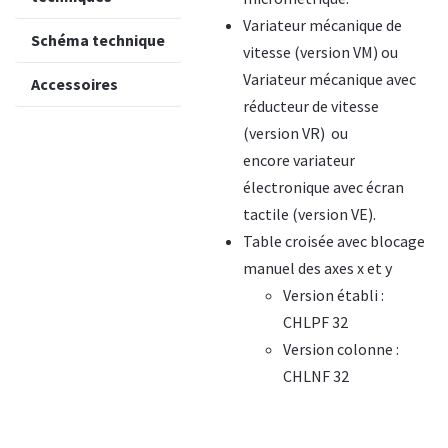
Variateur mécanique de
Schéma technique
vitesse (version VM) ou
Variateur mécanique avec
Accessoires
réducteur de vitesse
(version VR) ou
encore variateur
électronique avec écran
tactile (version VE).
Table croisée avec blocage
manuel des axes x et y
Version établi :
CHLPF 32
Version colonne :
CHLNF 32