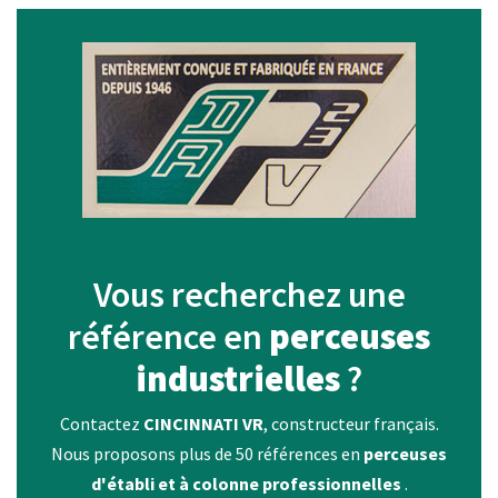
Vous recherchez une
référence en
perceuses
industrielles
?
Contactez
CINCINNATI VR
, constructeur français.
Nous proposons plus de 50 références en
perceuses
d'établi et à colonne professionnelles
.