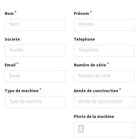
Nom
Prénom
Societe
Telephone
Email
Numéro de série
Type de machine
Année de construction
Photo de la machine