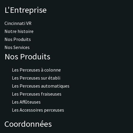
L'Entreprise
Cincinnati VR
Notre histoire
Nos Produits
Nos Services
Nos Produits
Les Perceuses à colonne
Les Perceuses sur établi
Les Perceuses automatiques
Les Perceuses fraiseuses
Les Affûteuses
Les Accessoires perceuses
Coordonnées