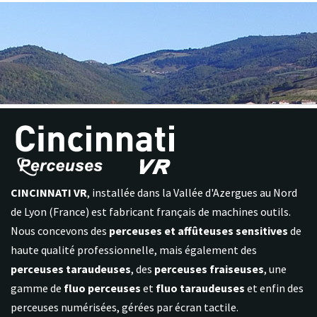
CINCINNATI VR
, installée dans la Vallée d'Azergues au Nord
de Lyon (France) est fabricant français de machines outils.
Nous concevons des
perceuses et affûteuses sensitives
de
haute qualité professionnelle, mais également des
perceuses taraudeuses
, des
perceuses fraiseuses
, une
gamme de
fluo perceuses
et
fluo taraudeuses
et enfin des
perceuses numérisées, gérées par écran tactile.