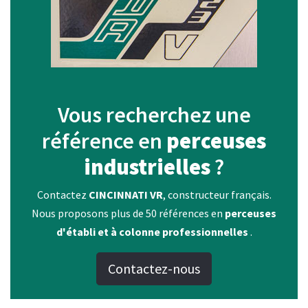
Vous recherchez une
référence en
perceuses
industrielles
?
Contactez
CINCINNATI VR
, constructeur français.
Nous proposons plus de 50 références en
perceuses
d'établi et à colonne professionnelles
.
Contactez-nous