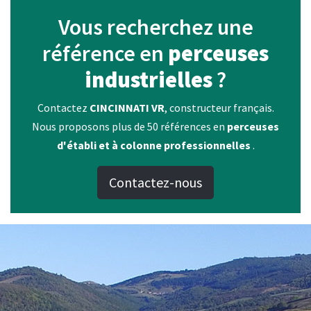
Vous recherchez une
référence en
perceuses
industrielles
?
Contactez
CINCINNATI VR
, constructeur français.
Nous proposons plus de 50 références en
perceuses
d'établi et à colonne professionnelles
.
Contactez-nous