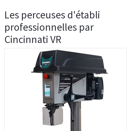
Les perceuses d'établi
professionnelles par
Cincinnati VR