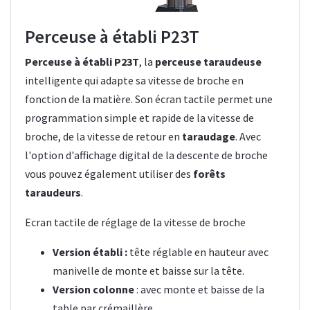
Perceuse à établi P23T
Perceuse à établi P23T
, la
perceuse taraudeuse
intelligente qui adapte sa vitesse de broche en
fonction de la matière. Son écran tactile permet une
programmation simple et rapide de la vitesse de
broche, de la vitesse de retour en
taraudage
. Avec
l'option d'affichage digital de la descente de broche
vous pouvez également utiliser des
forêts
taraudeurs
.
Ecran tactile de réglage de la vitesse de broche
Version établi :
tête réglable en hauteur avec
manivelle de monte et baisse sur la tête.
Version colonne
: avec monte et baisse de la
table par crémaillère.