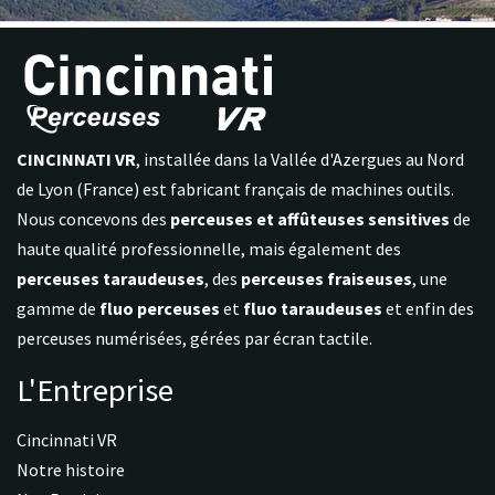
CINCINNATI VR
, installée dans la Vallée d'Azergues au Nord
de Lyon (France) est fabricant français de machines outils.
Nous concevons des
perceuses et affûteuses sensitives
de
haute qualité professionnelle, mais également des
perceuses taraudeuses
, des
perceuses fraiseuses
, une
gamme de
fluo perceuses
et
fluo taraudeuses
et enfin des
perceuses numérisées, gérées par écran tactile.
L'Entreprise
Cincinnati VR
Notre histoire